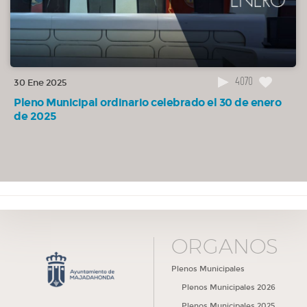
4070
30 Ene 2025
Pleno Municipal ordinario celebrado el 30 de enero
de 2025
ÓRGANOS
Plenos Municipales
Plenos Municipales 2026
Plenos Municipales 2025