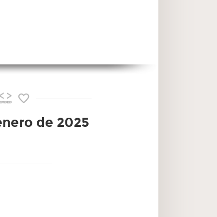
 enero de 2025