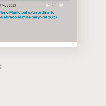
200
7 May 2023
Pleno Municipal extraordinario
celebrado el 17 de mayo de 2023