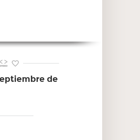
 septiembre de