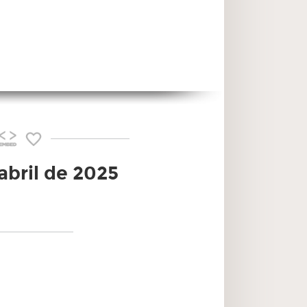
abril de 2025