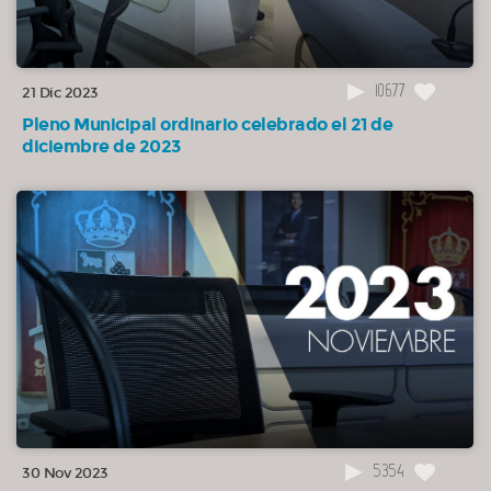
10677
21 Dic 2023
Pleno Municipal ordinario celebrado el 21 de
diciembre de 2023
5354
30 Nov 2023