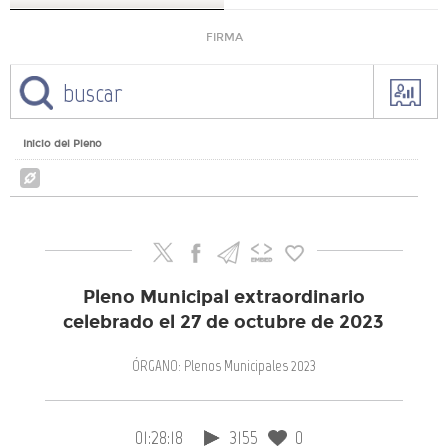
FIRMA
Inicio del Pleno
Pleno Municipal extraordinario
celebrado el 27 de octubre de 2023
ÓRGANO: Plenos Municipales 2023
01:28:18
3155
0