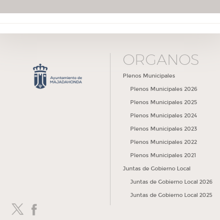
ÓRGANOS
Plenos Municipales
Plenos Municipales 2026
Plenos Municipales 2025
Plenos Municipales 2024
Plenos Municipales 2023
Plenos Municipales 2022
Plenos Municipales 2021
Juntas de Gobierno Local
Juntas de Gobierno Local 2026
Juntas de Gobierno Local 2025