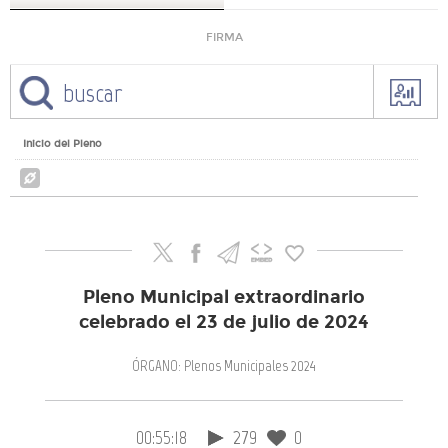
FIRMA
Inicio del Pleno
Pleno Municipal extraordinario
celebrado el 23 de julio de 2024
ÓRGANO: Plenos Municipales 2024
00:55:18
279
0