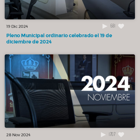
681
19 Dic 2024
Pleno Municipal ordinario celebrado el 19 de
diciembre de 2024
1707
28 Nov 2024