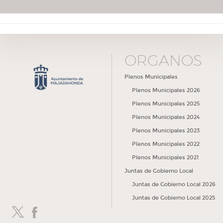
ÓRGANOS
Plenos Municipales
Plenos Municipales 2026
Plenos Municipales 2025
Plenos Municipales 2024
Plenos Municipales 2023
Plenos Municipales 2022
Plenos Municipales 2021
Juntas de Gobierno Local
Juntas de Gobierno Local 2026
Juntas de Gobierno Local 2025